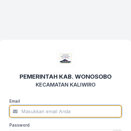
PEMERINTAH KAB. WONOSOBO
KECAMATAN KALIWIRO
Email
Password