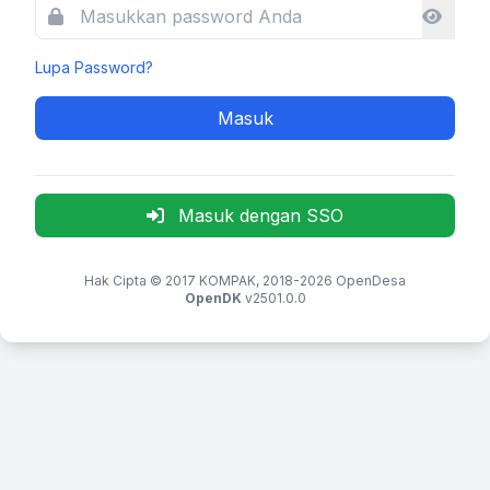
Lupa Password?
Masuk
Masuk dengan SSO
Hak Cipta © 2017
KOMPAK
, 2018-2026
OpenDesa
OpenDK
v2501.0.0